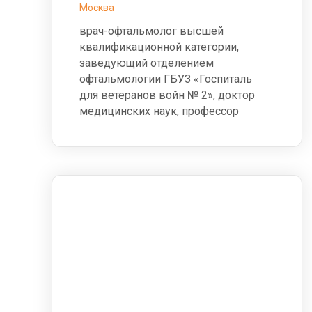
Москва
врач-офтальмолог высшей
квалификационной категории,
заведующий отделением
офтальмологии ГБУЗ «Госпиталь
для ветеранов войн № 2», доктор
медицинских наук, профессор