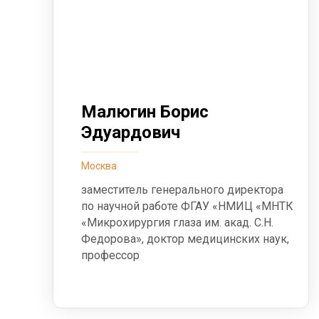
Малюгин Борис
Эдуардович
Москва
заместитель генерального директора
по научной работе ФГАУ «НМИЦ «МНТК
«Микрохирургия глаза им. акад. С.Н.
Федорова», доктор медицинских наук,
профессор