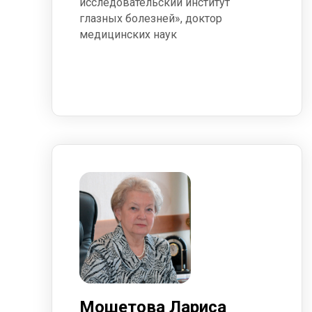
исследовательский институт
глазных болезней», доктор
медицинских наук
Мошетова Лариса