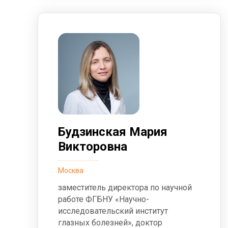
Будзинская Мария
Викторовна
Москва
заместитель директора по научной
работе ФГБНУ «Научно-
исследовательский институт
глазных болезней», доктор