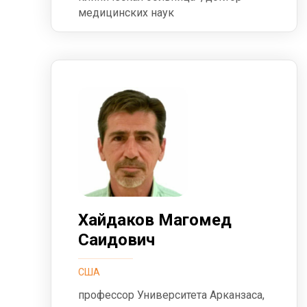
медицинских наук
Хайдаков Магомед
Саидович
США
профессор Университета Арканзаса,