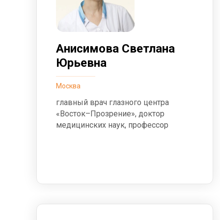
Анисимова Светлана
Юрьевна
Москва
главный врач глазного центра
«Восток–Прозрение», доктор
медицинских наук, профессор