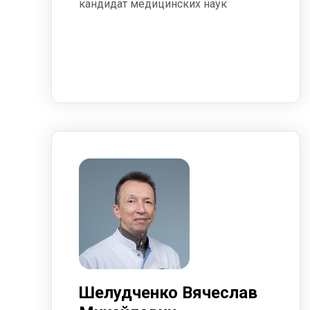
кандидат медицинских наук
Шелудченко Вячеслав