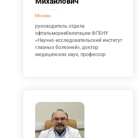
Михайлович
Москва
руководитель отдела
офтальмореабилитации ФГБНУ
«Научно-исследовательский институт
глазных болезней», доктор
медицинских наук, профессор