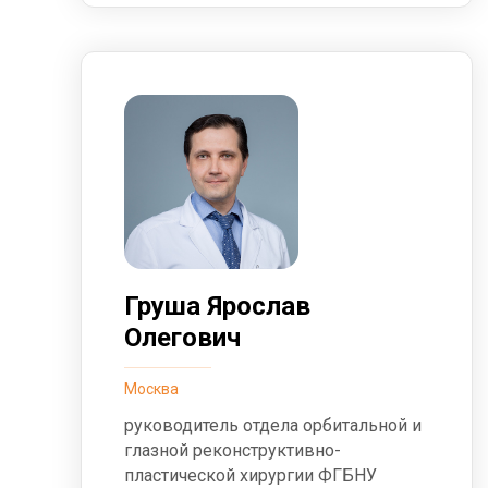
Груша Ярослав
Олегович
Москва
руководитель отдела орбитальной и
глазной реконструктивно-
пластической хирургии ФГБНУ