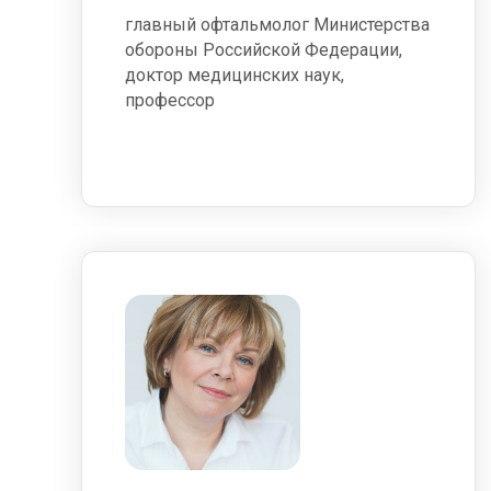
главный офтальмолог Министерства
обороны Российской Федерации,
доктор медицинских наук,
профессор