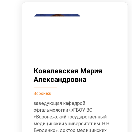
Ковалевская Мария
Александровна
Воронеж
заведующая кафедрой
офтальмологии ФГБОУ ВО
«Воронежский государственный
медицинский университет им. Н.Н.
Бурденко», доктор медицинских