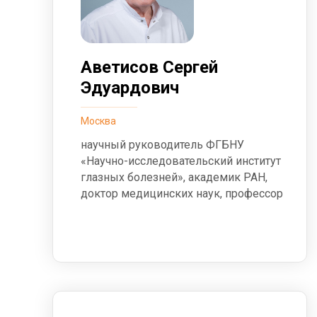
Аветисов Сергей
Эдуардович
Москва
научный руководитель ФГБНУ
«Научно-исследовательский институт
глазных болезней», академик РАН,
доктор медицинских наук, профессор