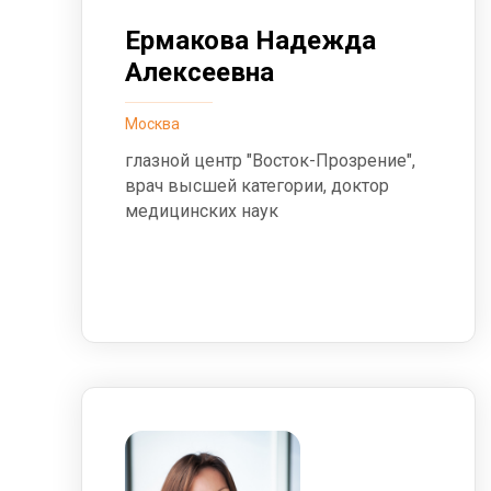
Ермакова Надежда
Алексеевна
Москва
глазной центр "Восток-Прозрение",
врач высшей категории, доктор
медицинских наук