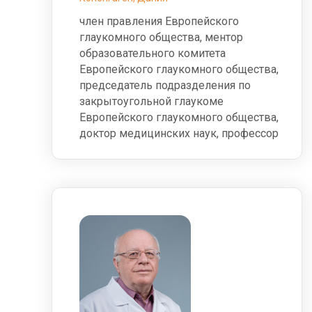
член правления Европейского
глаукомного общества, ментор
образовательного комитета
Европейского глаукомного общества,
председатель подразделения по
закрытоугольной глаукоме
Европейского глаукомного общества,
доктор медицинских наук, профессор