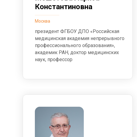
Константиновна
Москва
президент ФГБОУ ДПО «Российская
медицинская академия непрерывного
профессионального образования»,
академик РАН, доктор медицинских
наук, профессор