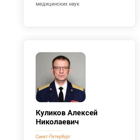
медицинских наук
Куликов Алексей
Николаевич
Санкт-Петербург