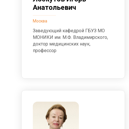
Анатольевич
Москва
Заведующий кафедрой ГБУЗ МО
МОНИКИ им. М.Ф. Владимирского,
доктор медицинских наук,
профессор