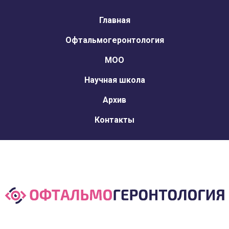
Главная
Офтальмогеронтология
МОО
Научная школа
Архив
Контакты