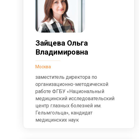
Зайцева Ольга
Владимировна
Москва
заместитель директора по
организационно-методической
работе ФГБУ «Национальный
медицинский исследовательский
центр глазных болезней им.
Гельмгольца», кандидат
медицинских наук