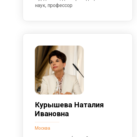
наук, профессор
Курышева Наталия
Ивановна
Москва