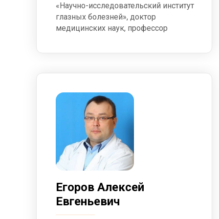
«Научно-исследовательский институт
глазных болезней», доктор
медицинских наук, профессор
Егоров Алексей
Евгеньевич