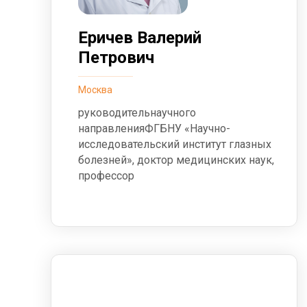
Еричев Валерий
Петрович
Москва
руководительнаучного
направленияФГБНУ «Научно-
исследовательский институт глазных
болезней», доктор медицинских наук,
профессор