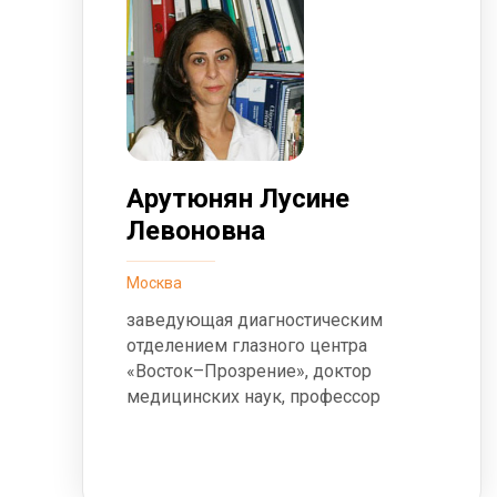
Арутюнян Лусине
Левоновна
Москва
заведующая диагностическим
отделением глазного центра
«Восток–Прозрение», доктор
медицинских наук, профессор