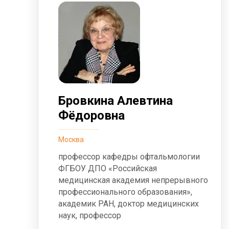
Бровкина Алевтина
Фёдоровна
Москва
профессор кафедры офтальмологии
ФГБОУ ДПО «Российская
медицинская академия непрерывного
профессионального образования»,
академик РАН, доктор медицинских
наук, профессор