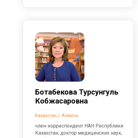
Ботабекова Турсунгуль
Кобжасаровна
Казахстан, г. Алматы
член-корреспондент НАН Республики
Казахстан, доктор медицинских наук,