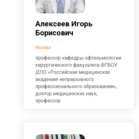
Алексеев Игорь
Борисович
Москва
профессор кафедры офтальмологии
хирургического факультета ФГБОУ
ДПО «Российская медицинская
академия непрерывного
профессионального образования»,
доктор медицинских наук,
профессор