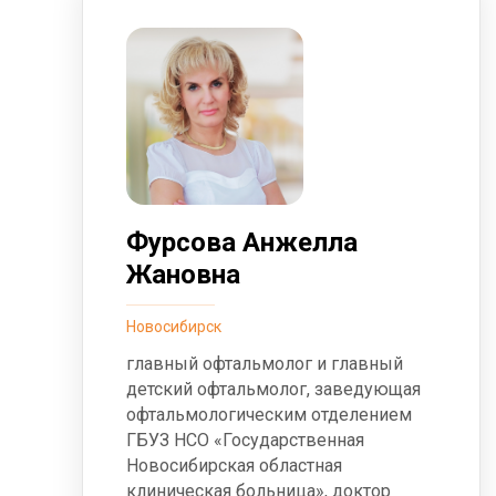
Фурсова Анжелла
Жановна
Новосибирск
главный офтальмолог и главный
детский офтальмолог, заведующая
офтальмологическим отделением
ГБУЗ НСО «Государственная
Новосибирская областная
клиническая больница», доктор