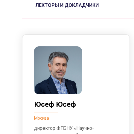
ЛЕКТОРЫ И ДОКЛАДЧИКИ
Юсеф Юсеф
Москва
директор ФГБНУ «Научно-