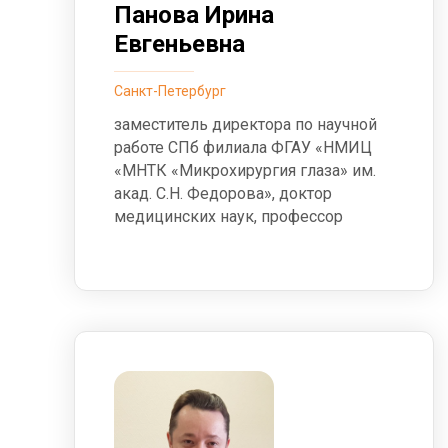
Панова Ирина
Евгеньевна
Санкт-Петербург
заместитель директора по научной
работе СПб филиала ФГАУ «НМИЦ
«МНТК «Микрохирургия глаза» им.
акад. С.Н. Федорова», доктор
медицинских наук, профессор