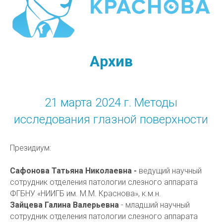
Архив
21 марта 2024 г. Методы
исследования глазной поверхности
Президиум:
Сафонова Татьяна Николаевна -
ведущий научный
сотрудник отделения патологии слезного аппарата
ФГБНУ «НИИГБ им. М.М. Краснова», к.м.н.
Зайцева Галина Валерьевна
- младший научный
сотрудник отделения патологии слезного аппарата